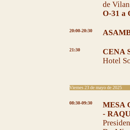
de Vilan
O-31 a 
20:00-20:30
ASAMB
21:30
CENA 
Hotel So
Viernes 23 de mayo de 2025
08:30-09:30
MESA 
- RAQ
Presiden